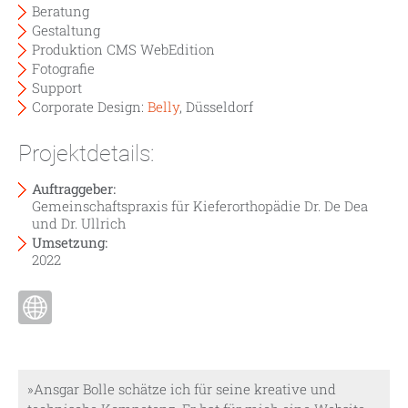
Beratung
Gestaltung
Produktion CMS WebEdition
Fotografie
Support
Corporate Design:
Belly
, Düsseldorf
Projektdetails:
Auftraggeber:
Gemeinschaftspraxis für Kieferorthopädie Dr. De Dea
und Dr. Ullrich
Umsetzung:
2022
»Ansgar Bolle schätze ich für seine kreative und