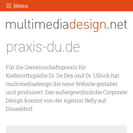
Menu
praxis-du.de
Für die Gemeinschaftspraxis für
Kieferorthopädie Dr. De Dea und Dr. Ullrich hat
multimediadesign die neue Website gestaltet
und produziert. Das außergewöhnliche Corporate
Design kommt von der Agentur Belly auf
Düsseldorf.