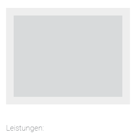
Leistungen: