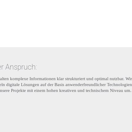
r Anspruch:
alten komplexe Informationen klar strukturiert und optimal nutzbar. Wir
eln digitale Lösungen auf der Basis anwenderfreundlicher Technologien
unsere Projekte mit einem hohen kreativen und technischem Niveau um.