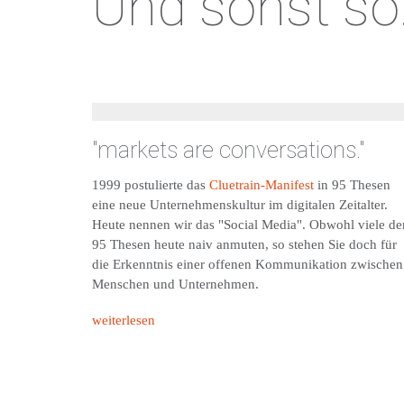
Und sonst so.
"markets are conversations."
1999 postulierte das
Cluetrain-Manifest
in 95 Thesen
eine neue Unternehmenskultur im digitalen Zeitalter.
Heute nennen wir das "Social Media". Obwohl viele de
95 Thesen heute naiv anmuten, so stehen Sie doch für
die Erkenntnis einer offenen Kommunikation zwischen
Menschen und Unternehmen.
weiterlesen