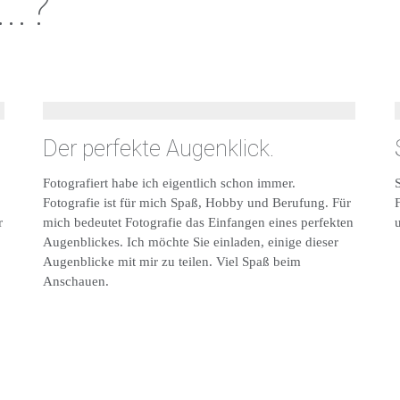
..?
Der perfekte Augenklick.
Fotografiert habe ich eigentlich schon immer.
Fotografie ist für mich Spaß, Hobby und Berufung. Für
r
mich bedeutet Fotografie das Einfangen eines perfekten
u
Augenblickes. Ich möchte Sie einladen, einige dieser
Augenblicke mit mir zu teilen. Viel Spaß beim
Anschauen.