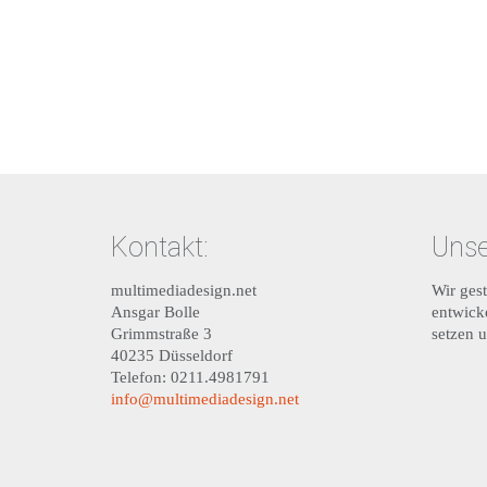
Kontakt:
Unse
multimediadesign.net
Wir gest
Ansgar Bolle
entwick
Grimmstraße 3
setzen 
40235 Düsseldorf
Telefon: 0211.4981791
info@multimediadesign.net