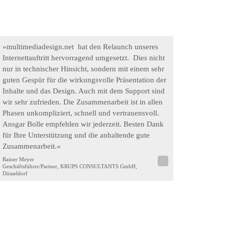
»multimediadesign.net hat den Relaunch unseres
Internettauftritt hervorragend umgesetzt. Dies nicht
nur in technischer Hinsicht, sondern mit einem sehr
guten Gespür für die wirkungsvolle Präsentation der
Inhalte und das Design. Auch mit dem Support sind
wir sehr zufrieden. Die Zusammenarbeit ist in allen
Phasen unkompliziert, schnell und vertrauensvoll.
Ansgar Bolle empfehlen wir jederzeit. Besten Dank
für Ihre Unterstützung und die anhaltende gute
Zusammenarbeit.«
Rainer Meyer
Geschäftsführer/Partner, KRUPS CONSULTANTS GmbH,
Düsseldorf