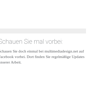
Schauen Sie mal vorbei:
Schauen Sie doch einmal bei multimediadesign.net auf
Facebook vorbei. Dort finden Sie regelmäßige Updates
nserer Arbeit.