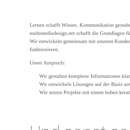
Lernen schafft Wissen. Kommunikation gestalt
multimediadesign.net schafft die Grundlagen f
Wir entwickeln gemeinsam mit unseren Kunden
funktionieren.
Unser Anspruch:
Wir gestalten komplexe Informationen
klar
Wir entwickeln Lösungen auf der Basis
an
Wie setzen Projekte mit einem
hohen krea