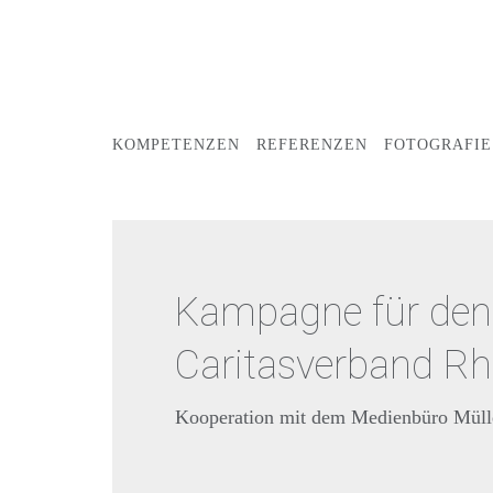
KOMPETENZEN
REFERENZEN
FOTOGRAFIE
Kampagne für den
Caritasverband Rhe
Kooperation mit dem Medienbüro Mül