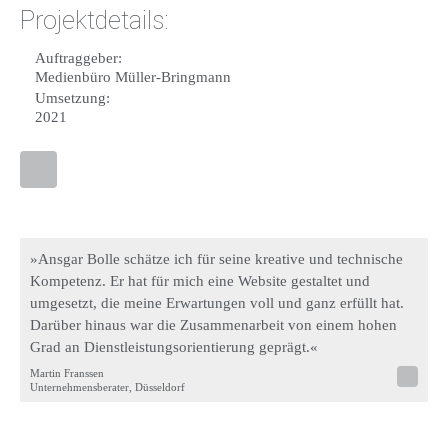
Projektdetails:
Auftraggeber:
Medienbüro Müller-Bringmann
Umsetzung:
2021
»Ansgar Bolle schätze ich für seine kreative und technische
Kompetenz. Er hat für mich eine Website gestaltet und
umgesetzt, die meine Erwartungen voll und ganz erfüllt hat.
Darüber hinaus war die Zusammenarbeit von einem hohen
Grad an Dienstleistungsorientierung geprägt.«
Martin Franssen
Unternehmensberater, Düsseldorf