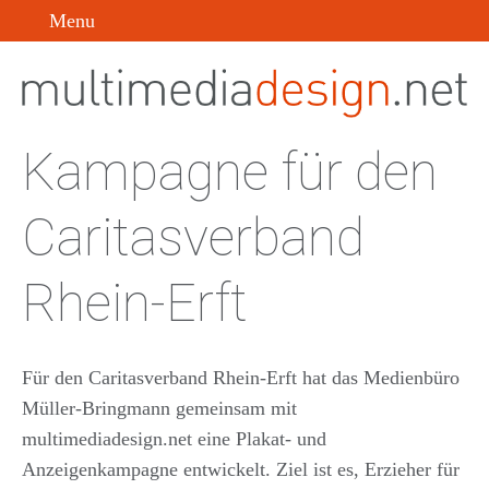
Menu
Kampagne für den
Caritasverband
Rhein-Erft
Für den Caritasverband Rhein-Erft hat das Medienbüro
Müller-Bringmann gemeinsam mit
multimediadesign.net eine Plakat- und
Anzeigenkampagne entwickelt. Ziel ist es, Erzieher für