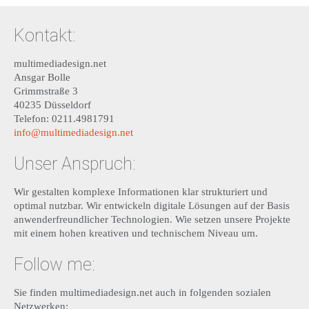
Kontakt:
multimediadesign.net
Ansgar Bolle
Grimmstraße 3
40235 Düsseldorf
Telefon: 0211.4981791
info@multimediadesign.net
Unser Anspruch:
Wir gestalten komplexe Informationen klar strukturiert und
optimal nutzbar. Wir entwickeln digitale Lösungen auf der Basis
anwenderfreundlicher Technologien. Wie setzen unsere Projekte
mit einem hohen kreativen und technischem Niveau um.
Follow me:
Sie finden multimediadesign.net auch in folgenden sozialen
Netzwerken: