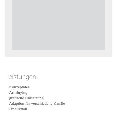
Leistungen:
Konzeptidee
Art Buying
grafische Umsetzung
Adaption für verschiedene Kanäle
Produktion