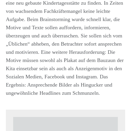
eine neu gebaute Kindertagesstätte zu finden. In Zeiten
von wachsendem Fachkräftemangel keine leichte
Aufgabe. Beim Brainstorming wurde schnell klar, die
Motive und Texte sollen auffordern, informieren,
überzeugen und auch überraschen. Sie sollen sich vom
„Üblichen“ abheben, den Betrachter sofort ansprechen
und motivieren. Eine weitere Herausforderung: Die
Motive müssen sowohl als Plakat auf dem Bauzaun der
Kita einsetzbar sein als auch als Anzeigenmotiv in den
Sozialen Medien, Facebook und Instagram. Das
Ergebnis: Ansprechende Bilder als Hingucker und
ungewöhnliche Headlines zum Schmunzeln.