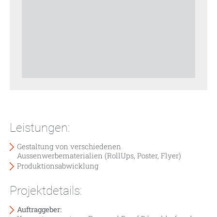
Leistungen:
Gestaltung von verschiedenen
Aussenwerbematerialien (RollUps, Poster, Flyer)
Produktionsabwicklung
Projektdetails:
Auftraggeber: