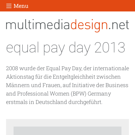
Menu
equal pay day 2013
2008 wurde der Equal Pay Day, der internationale
Aktionstag für die Entgeltgleichheit zwischen
Männern und Frauen, auf Initiative der Business
and Professional Women (BPW) Germany
erstmals in Deutschland durchgeführt.