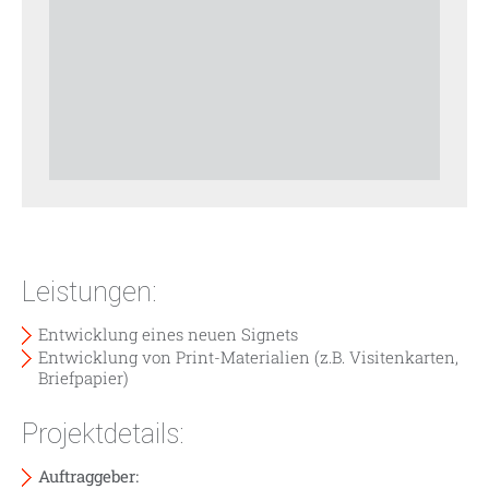
Leistungen:
Entwicklung eines neuen Signets
Entwicklung von Print-Materialien (z.B. Visitenkarten,
Briefpapier)
Projektdetails:
Auftraggeber: