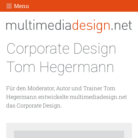
Menu
Corporate Design
Tom Hegermann
Für den Moderator, Autor und Trainer Tom
Hegermann entwickelte multimediadesign.net
das Corporate Design.