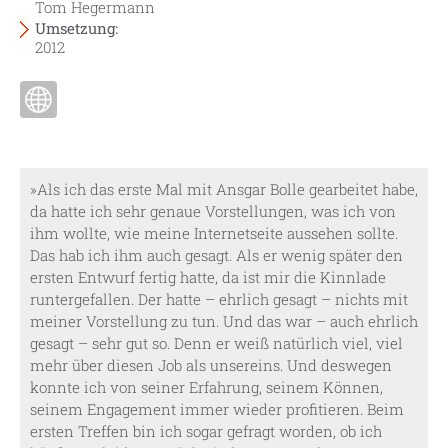
Tom Hegermann
Umsetzung:
2012
»Als ich das erste Mal mit Ansgar Bolle gearbeitet habe,
da hatte ich sehr genaue Vorstellungen, was ich von
ihm wollte, wie meine Internetseite aussehen sollte.
Das hab ich ihm auch gesagt. Als er wenig später den
ersten Entwurf fertig hatte, da ist mir die Kinnlade
runtergefallen. Der hatte – ehrlich gesagt – nichts mit
meiner Vorstellung zu tun. Und das war – auch ehrlich
gesagt – sehr gut so. Denn er weiß natürlich viel, viel
mehr über diesen Job als unsereins. Und deswegen
konnte ich von seiner Erfahrung, seinem Können,
seinem Engagement immer wieder profitieren. Beim
ersten Treffen bin ich sogar gefragt worden, ob ich