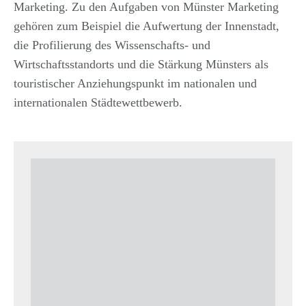
Marketing. Zu den Aufgaben von Münster Marketing
gehören zum Beispiel die Aufwertung der Innenstadt,
die Profilierung des Wissenschafts- und
Wirtschaftsstandorts und die Stärkung Münsters als
touristischer Anziehungspunkt im nationalen und
internationalen Städtewettbewerb.