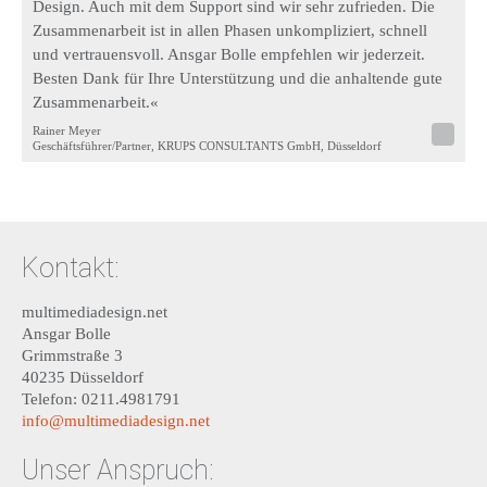
Design. Auch mit dem Support sind wir sehr zufrieden. Die
Zusammenarbeit ist in allen Phasen unkompliziert, schnell
und vertrauensvoll. Ansgar Bolle empfehlen wir jederzeit.
Besten Dank für Ihre Unterstützung und die anhaltende gute
Zusammenarbeit.«
Rainer Meyer
Geschäftsführer/Partner, KRUPS CONSULTANTS GmbH, Düsseldorf
Kontakt:
multimediadesign.net
Ansgar Bolle
Grimmstraße 3
40235 Düsseldorf
Telefon: 0211.4981791
info@multimediadesign.net
Unser Anspruch: