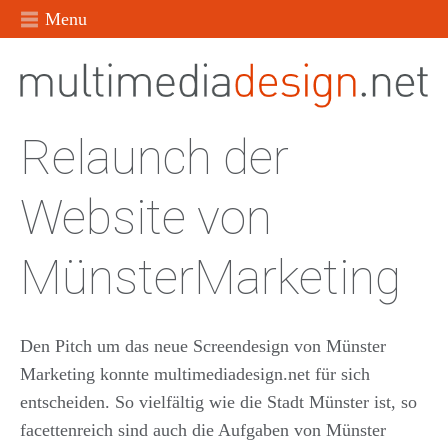
Menu
Relaunch der
Website von
MünsterMarketing
Den Pitch um das neue Screendesign von Münster
Marketing konnte multimediadesign.net für sich
entscheiden. So vielfältig wie die Stadt Münster ist, so
facettenreich sind auch die Aufgaben von Münster