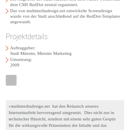
dem CMS RedDot zentral organisiert.
Das von multimediadesign.net entwickelte Screendesign
wurde von der Stadt anschließend auf die RedDot-Templates
angewandt.
Projektdetails:
Auftraggeber:
Stadt Münster, Münster Marketing
Umsetzung:
2009
»multimediadesign.net hat den Relaunch unseres
Internettauftritt hervorragend umgesetzt. Dies nicht nur in
technischer Hinsicht, sondern mit einem sehr guten Gespür
für die wirkungsvolle Präsentation der Inhalte und das