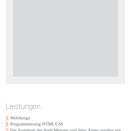
Leistungen:
Webdesign
Programmierung HTML/CSS
Die Angebote der Stadt Münster und ihrer Ämter werden mit