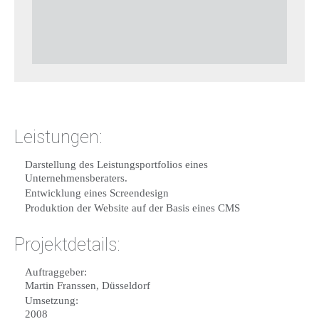
Leistungen:
Darstellung des Leistungsportfolios eines
Unternehmensberaters.
Entwicklung eines Screendesign
Produktion der Website auf der Basis eines CMS
Projektdetails:
Auftraggeber:
Martin Franssen, Düsseldorf
Umsetzung:
2008