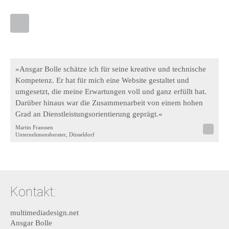
»Ansgar Bolle schätze ich für seine kreative und technische
Kompetenz. Er hat für mich eine Website gestaltet und
umgesetzt, die meine Erwartungen voll und ganz erfüllt hat.
Darüber hinaus war die Zusammenarbeit von einem hohen
Grad an Dienstleistungsorientierung geprägt.«
Martin Franssen
Unternehmensberater, Düsseldorf
Kontakt:
multimediadesign.net
Ansgar Bolle