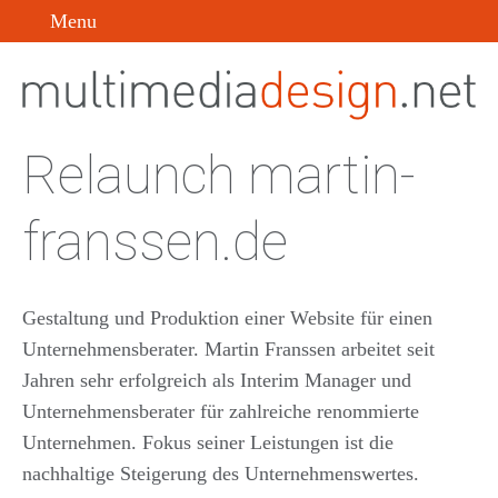
Menu
Relaunch martin-
franssen.de
Gestaltung und Produktion einer Website für einen
Unternehmensberater. Martin Franssen arbeitet seit
Jahren sehr erfolgreich als Interim Manager und
Unternehmensberater für zahlreiche renommierte
Unternehmen. Fokus seiner Leistungen ist die
nachhaltige Steigerung des Unternehmenswertes.