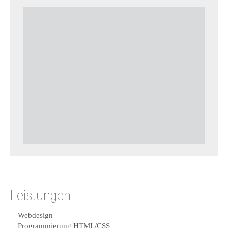
Leistungen:
Webdesign
Programmierung HTML/CSS