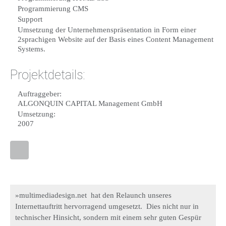
Programmierung CMS
Support
Umsetzung der Unternehmenspräsentation in Form einer
2sprachigen Website auf der Basis eines Content Management
Systems.
Projektdetails:
Auftraggeber:
ALGONQUIN CAPITAL Management GmbH
Umsetzung:
2007
»multimediadesign.net hat den Relaunch unseres
Internettauftritt hervorragend umgesetzt. Dies nicht nur in
technischer Hinsicht, sondern mit einem sehr guten Gespür