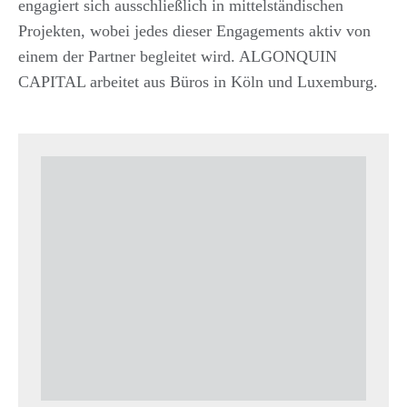
engagiert sich ausschließlich in mittelständischen
Projekten, wobei jedes dieser Engagements aktiv von
einem der Partner begleitet wird. ALGONQUIN
CAPITAL arbeitet aus Büros in Köln und Luxemburg.