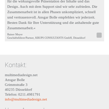
für die wirkungsvolle Präsentation der Inhalte und das
Design. Auch mit dem Support sind wir sehr zufrieden. Die
Zusammenarbeit ist in allen Phasen unkompliziert, schnell
und vertrauensvoll. Ansgar Bolle empfehlen wir jederzeit.
Besten Dank für Ihre Unterstützung und die anhaltende gute
Zusammenarbeit.«
Rainer Meyer
Geschäftsführer/Partner, KRUPS CONSULTANTS GmbH, Düsseldorf
Kontakt:
multimediadesign.net
Ansgar Bolle
Grimmstraße 3
40235 Düsseldorf
Telefon: 0211.4981791
info@multimediadesign.net