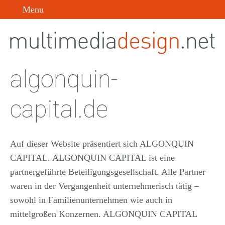
Menu
algonquin-
capital.de
Auf dieser Website präsentiert sich ALGONQUIN
CAPITAL. ALGONQUIN CAPITAL ist eine
partnergeführte Beteiligungsgesellschaft. Alle Partner
waren in der Vergangenheit unternehmerisch tätig –
sowohl in Familienunternehmen wie auch in
mittelgroßen Konzernen. ALGONQUIN CAPITAL