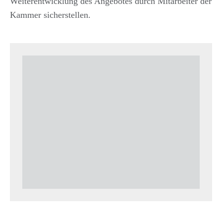
Weiterentwicklung des Angebotes durch Mitarbeiter der
Kammer sicherstellen.