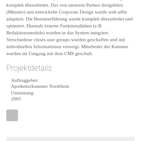
komplett überarbeitet. Das von unserem Partner designbüro
(Münster) neu entwickelte Corporate Design wurde web-affin
adaptiert. Die Benutzerführung wurde komplett überarbeitet und
optimiert. Ehemals externe Funktionalitäten (z.B.
Redaktionsmodule) wurden in das System integriert.
Verschiedene closes user groups wurden geschaffen und mit
individuellen Informationen versorgt. Mitarbeiter der Kammer
wurden im Umgang mit dem CMS geschult.
Projektdetails:
Auftraggeber:
Apothekerkammer Nordrhein
Umsetzung:
2005