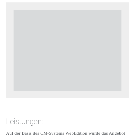
Leistungen:
Auf der Basis des CM-Systems WebEdition wurde das Angebot