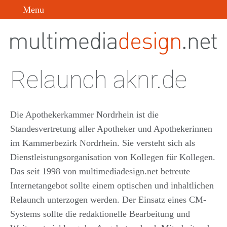
Menu
Relaunch aknr.de
Die Apothekerkammer Nordrhein ist die
Standesvertretung aller Apotheker und Apothekerinnen
im Kammerbezirk Nordrhein. Sie versteht sich als
Dienstleistungsorganisation von Kollegen für Kollegen.
Das seit 1998 von multimediadesign.net betreute
Internetangebot sollte einem optischen und inhaltlichen
Relaunch unterzogen werden. Der Einsatz eines CM-
Systems sollte die redaktionelle Bearbeitung und